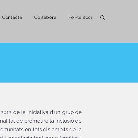
Contacta
Col·labora
Fer-te soci
2012 de la iniciativa d'un grup de
inalitat de promoure la inclusió de
ortunitats en tots els àmbits de la