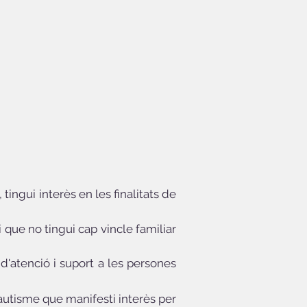
tingui interès en les finalitats de
i que no tingui cap vincle familiar
d'atenció i suport a les persones
autisme que manifesti interès per