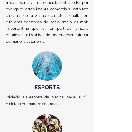
treball variats i diferenciats entre ells, per
exemple: establiments comercials, activitats
d'oci, ús de la vía pública, etc. Treballar en
diferents contextos de socialització és molt
important ja que formen part de la seva
quotidianitat i s'hi han de poder desenvolupar
de manera autònoma.
ESPORTS
Iniciació als esports de piscina, pàdel surf i
bicicleta de manera adaptada.