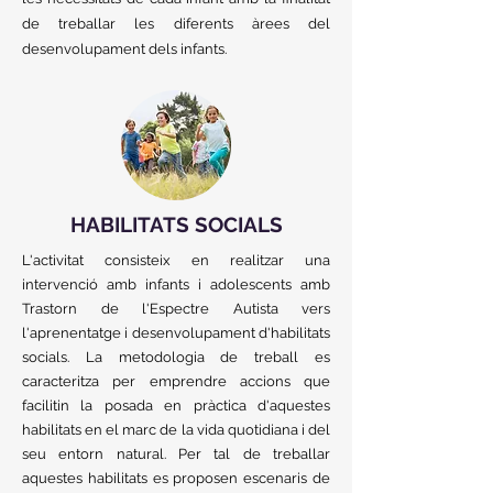
de treballar les diferents àrees del
desenvolupament dels infants.
HABILITATS SOCIALS
L'activitat consisteix en realitzar una
intervenció amb infants i adolescents amb
Trastorn de l'Espectre Autista vers
l'aprenentatge i desenvolupament d'habilitats
socials. La metodologia de treball es
caracteritza per emprendre accions que
facilitin la posada en pràctica d'aquestes
habilitats en el marc de la vida quotidiana i del
seu entorn natural. Per tal de treballar
aquestes habilitats es proposen escenaris de