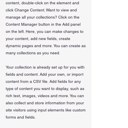
content, double-click on the element and
click Change Content. Want to view and
manage all your collections? Click on the
Content Manager button in the Add panel
on the left. Here, you can make changes to
your content, add new fields, create
dynamic pages and more. You can create as
many collections as you need.
Your collection is already set up for you with
fields and content. Add your own, or import
content from a CSV file. Add fields for any
type of content you want to display, such as
rich text, images, videos and more. You can
also collect and store information from your
site visitors using input elements like custom
forms and fields.